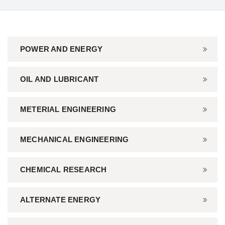
POWER AND ENERGY
OIL AND LUBRICANT
METERIAL ENGINEERING
MECHANICAL ENGINEERING
CHEMICAL RESEARCH
ALTERNATE ENERGY