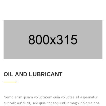
OIL AND LUBRICANT
Nemo enim ipsam voluptatem quia voluptas sit aspernatur
aut odit aut fugit, sed quia consequuntur magni dolores eos