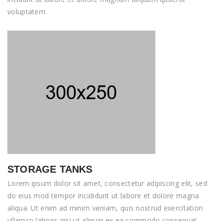
voluptatem.
STORAGE TANKS
Lorem ipsum dolor sit amet, consectetur adipiscing elit, sed
do eius mod tempor incididunt ut labore et dolore magna
aliqua. Ut enim ad minim veniam, quis nostrud exercitation
ullamco laboris nisi ut aliquip ex ea commodo consequat.