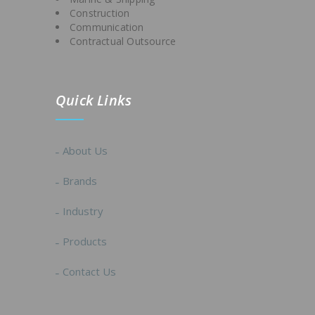
Construction
Communication
Contractual Outsource
Quick Links
About Us
Brands
Industry
Products
Contact Us