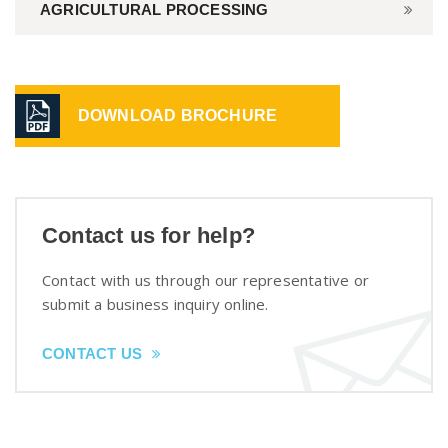
AGRICULTURAL PROCESSING
DOWNLOAD BROCHURE
Contact us for help?
Contact with us through our representative or
submit a business inquiry online.
CONTACT US